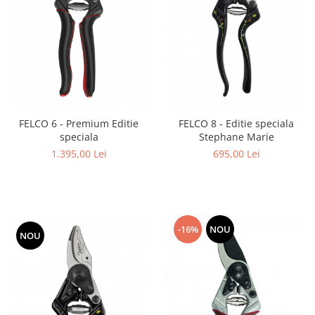
FELCO 6 - Premium Editie
FELCO 8 - Editie speciala
speciala
Stephane Marie
1.395,00 Lei
695,00 Lei
-16%
NOU
NOU