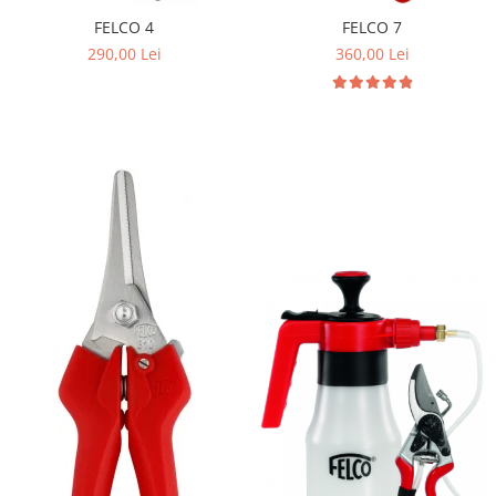
FELCO 4
FELCO 7
290,00 Lei
360,00 Lei