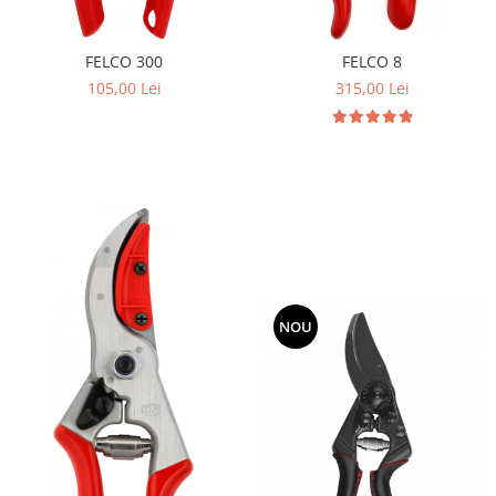
FELCO 300
FELCO 8
105,00 Lei
315,00 Lei
NOU