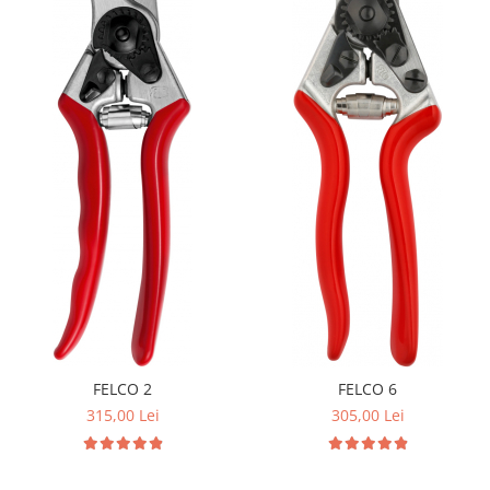
FELCO 2
FELCO 6
315,00 Lei
305,00 Lei