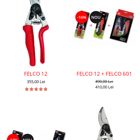
-16%
NOU
FELCO 12
FELCO 12 + FELCO 601
355,00 Lei
490,00 Lei
410,00 Lei