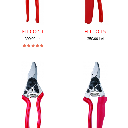
FELCO 14
FELCO 15
300,00 Lei
350,00 Lei