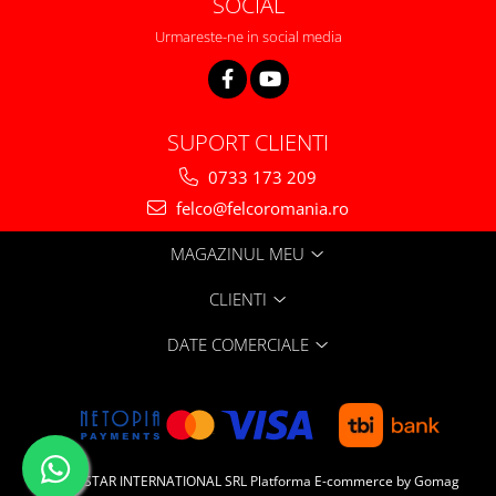
SOCIAL
Urmareste-ne in social media
SUPORT CLIENTI
0733 173 209
felco@felcoromania.ro
MAGAZINUL MEU
CLIENTI
DATE COMERCIALE
DIALEX STAR INTERNATIONAL SRL
Platforma E-commerce by Gomag