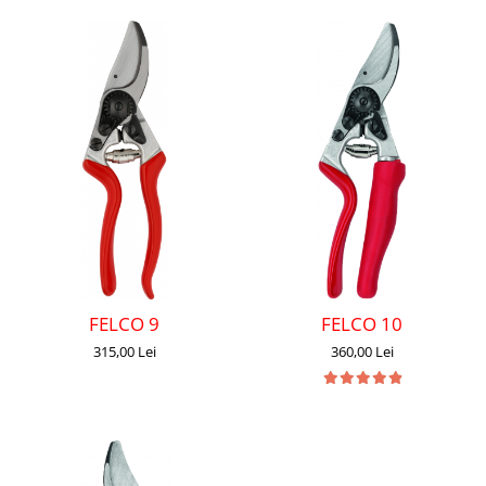
FELCO 9
FELCO 10
315,00 Lei
360,00 Lei