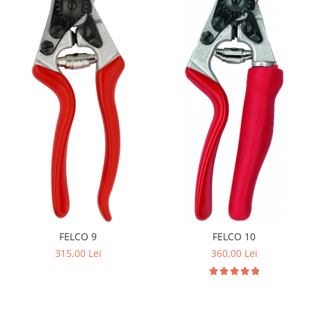
FELCO 9
FELCO 10
315,00 Lei
360,00 Lei