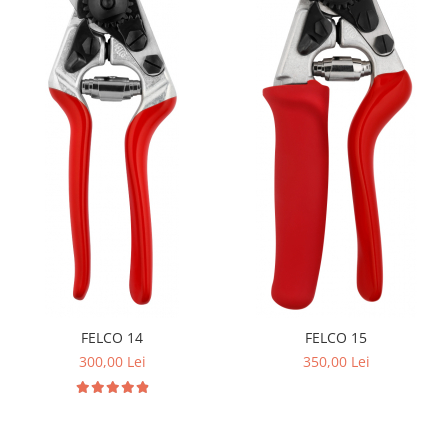
FELCO 14
FELCO 15
300,00 Lei
350,00 Lei