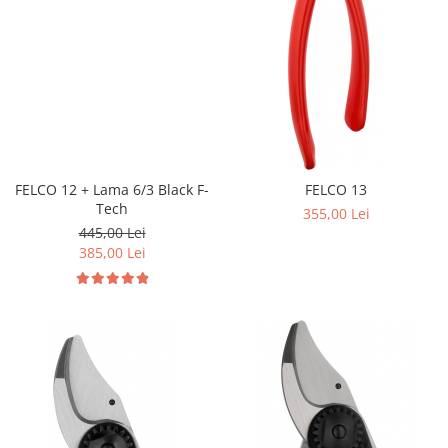
FELCO 12 + Lama 6/3 Black F-
FELCO 13
Tech
355,00 Lei
445,00 Lei
385,00 Lei