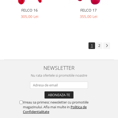
FELCO 16
FELCO 17
305,00 Lei
355,00 Lei
1
2
NEWSLETTER
Nu rata ofertele si promotiile noastre
Vreau sa primesc newsletter cu promotiile
magazinului. Afla mai multe in
Politica de
Confidentialitate