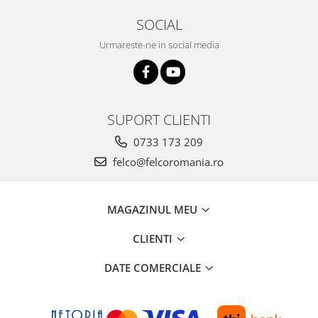
SOCIAL
Urmareste-ne in social media
SUPORT CLIENTI
0733 173 209
felco@felcoromania.ro
MAGAZINUL MEU
CLIENTI
DATE COMERCIALE