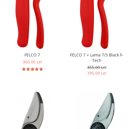
FELCO 7
FELCO 7 + Lama 7/3 Black F-
Tech
360,00 Lei
455,00 Lei
395,00 Lei