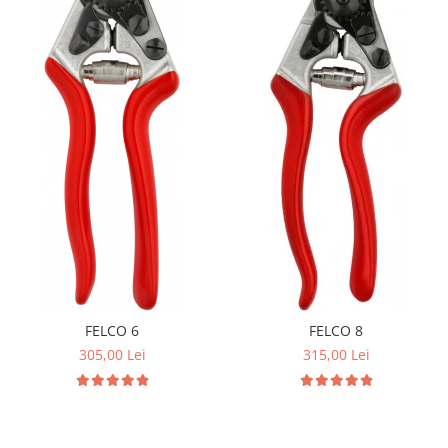
FELCO 6
FELCO 8
305,00 Lei
315,00 Lei