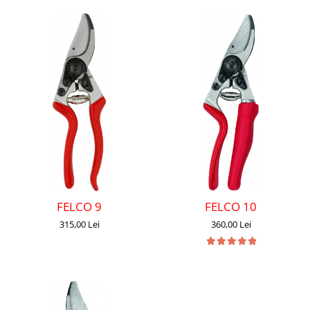
FELCO 9
FELCO 10
315,00 Lei
360,00 Lei