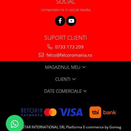
SOCIAL
Urmareste-ne in social media
SUPORT CLIENTI
0733 173 209
felco@felcoromania.ro
MAGAZINUL MEU
CLIENTI
DATE COMERCIALE
DIALEX STAR INTERNATIONAL SRL
Platforma E-commerce by Gomag