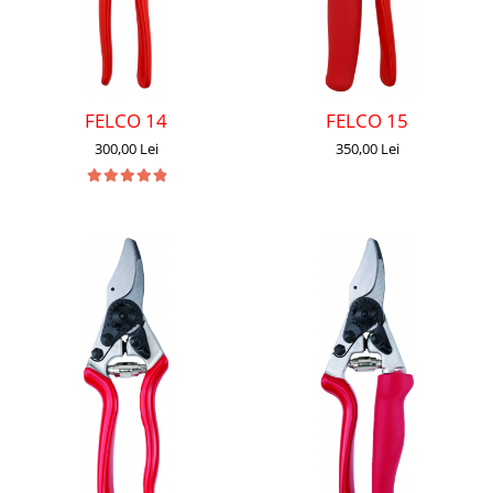
FELCO 14
FELCO 15
300,00 Lei
350,00 Lei