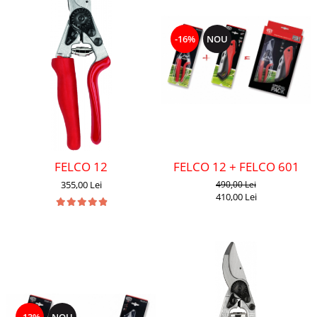
-16%
NOU
FELCO 12
FELCO 12 + FELCO 601
355,00 Lei
490,00 Lei
410,00 Lei