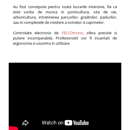
Au fost concepute pentru toate lucrarile intensive, fie ca
este vorba de munca in pomicultura, vita de vie,
arboricultura, intretinerea parcurilor, gradinilor, padurilor,
sau in complexele de crestere a ovinelor si caprinelor.
Controlate electronic de
FELCOtronic
, ofera precizie si
putere incomparabila. Profesionistii vor fi incantati de
ergonomia si usurinta in utilizare.