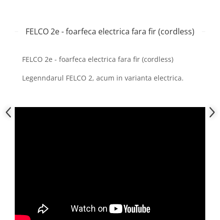
FELCO 2e - foarfeca electrica fara fir (cordless)
FELCO 2e - foarfeca electrica fara fir (cordless)
Legenndarul FELCO 2, acum in varianta electrica.