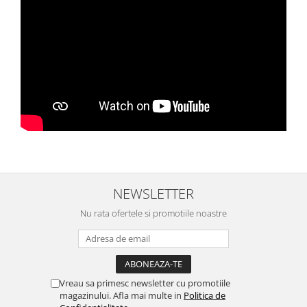
NEWSLETTER
Nu rata ofertele si promotiile noastre
Vreau sa primesc newsletter cu promotiile
magazinului. Afla mai multe in
Politica de