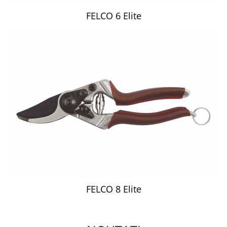
FELCO 6 Elite
FELCO 8 Elite