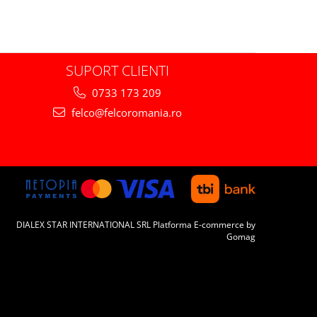
SUPORT CLIENTI
0733 173 209
felco@felcoromania.ro
DIALEX STAR INTERNATIONAL SRL
Platforma E-commerce by
Gomag