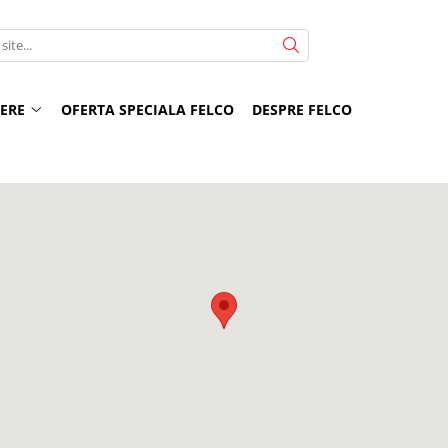
NERE
OFERTA SPECIALA FELCO
DESPRE FELCO