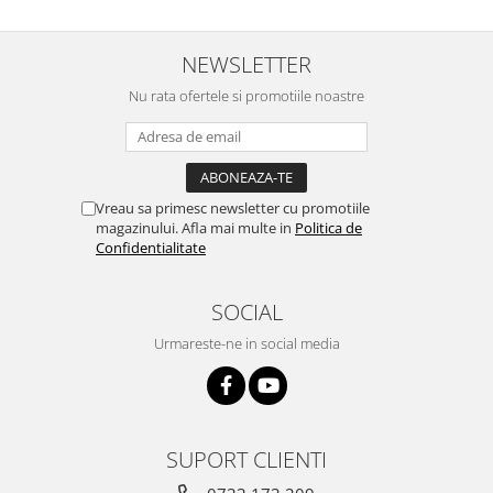
NEWSLETTER
Nu rata ofertele si promotiile noastre
Vreau sa primesc newsletter cu promotiile
magazinului. Afla mai multe in
Politica de
Confidentialitate
SOCIAL
Urmareste-ne in social media
SUPORT CLIENTI