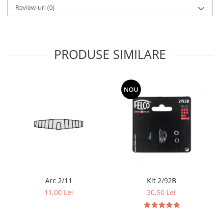
Review-uri
(0)
PRODUSE SIMILARE
NOU
Arc 2/11
Kit 2/92B
11,00 Lei
30,50 Lei