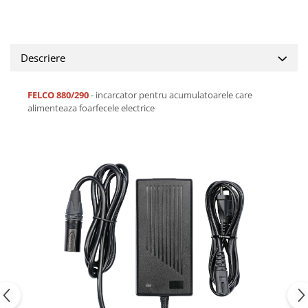
Descriere
FELCO 880/290
- incarcator pentru acumulatoarele care
alimenteaza foarfecele electrice