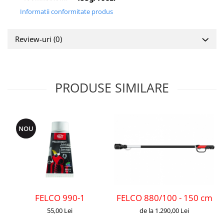
Informatii conformitate produs
Review-uri
(0)
PRODUSE SIMILARE
NOU
FELCO 880/100 - 150 cm - E
FELCO 990-1
de la 1.290,00 Lei
55,00 Lei