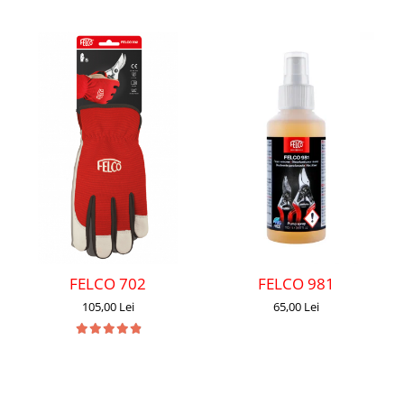
FELCO 702
FELCO 981
105,00 Lei
65,00 Lei