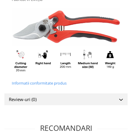
Informatii conformitate produs
Review-uri
(0)
RECOMANDARI