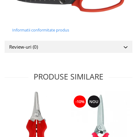
Informatii conformitate produs
Review-uri
(0)
PRODUSE SIMILARE
-10%
NOU