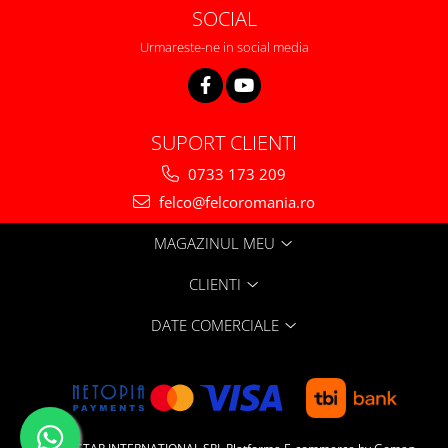
SOCIAL
Urmareste-ne in social media
SUPORT CLIENTI
0733 173 209
felco@felcoromania.ro
MAGAZINUL MEU
CLIENTI
DATE COMERCIALE