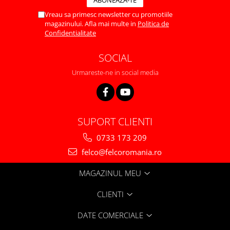
Vreau sa primesc newsletter cu promotiile
magazinului. Afla mai multe in
Politica de
Confidentialitate
SOCIAL
Urmareste-ne in social media
SUPORT CLIENTI
0733 173 209
felco@felcoromania.ro
MAGAZINUL MEU
CLIENTI
DATE COMERCIALE