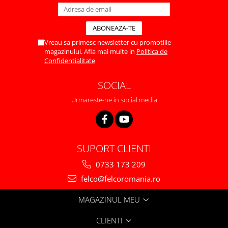
Vreau sa primesc newsletter cu promotiile
magazinului. Afla mai multe in
Politica de
Confidentialitate
SOCIAL
Urmareste-ne in social media
SUPORT CLIENTI
0733 173 209
felco@felcoromania.ro
MAGAZINUL MEU
CLIENTI