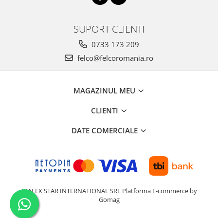
SUPORT CLIENTI
0733 173 209
felco@felcoromania.ro
MAGAZINUL MEU
CLIENTI
DATE COMERCIALE
DIALEX STAR INTERNATIONAL SRL
Platforma E-commerce by
Gomag