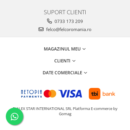
SUPORT CLIENTI
0733 173 209
felco@felcoromania.ro
MAGAZINUL MEU
CLIENTI
DATE COMERCIALE
DIALEX STAR INTERNATIONAL SRL
Platforma E-commerce by
Gomag