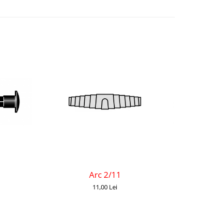
Arc 2/11
11,00 Lei