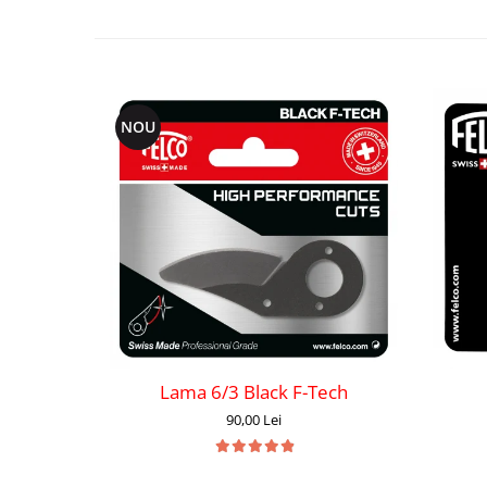
NOU
Lama 6/3 Black F-Tech
90,00 Lei