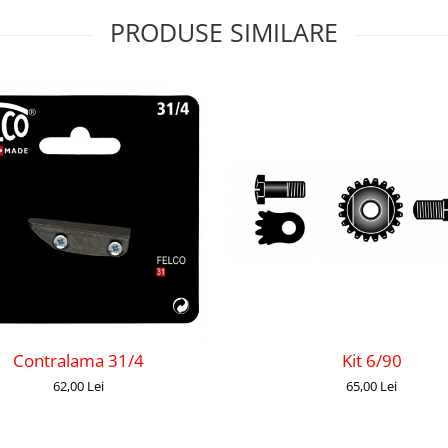
PRODUSE SIMILARE
Kit 6/90
Contralama 31/4
65,00 Lei
62,00 Lei