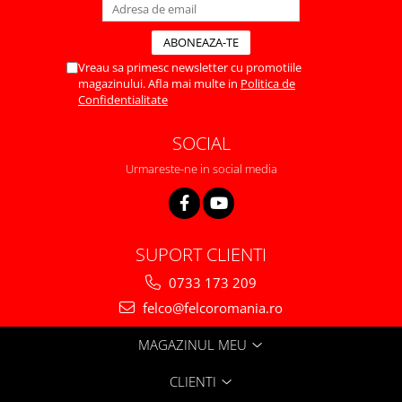
Vreau sa primesc newsletter cu promotiile
magazinului. Afla mai multe in
Politica de
Confidentialitate
SOCIAL
Urmareste-ne in social media
SUPORT CLIENTI
0733 173 209
felco@felcoromania.ro
MAGAZINUL MEU
CLIENTI