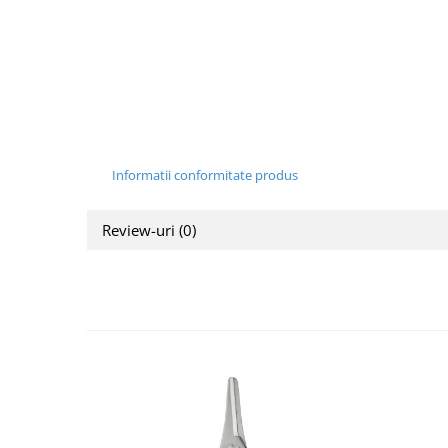
Informatii conformitate produs
Review-uri
(0)