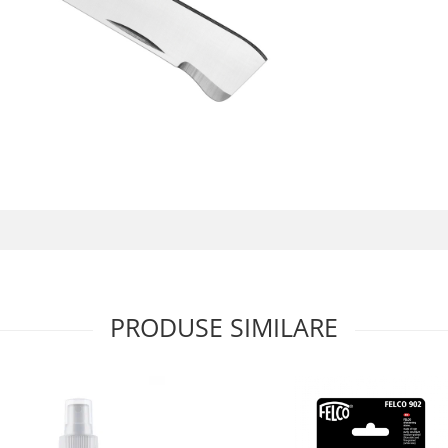
PRODUSE SIMILARE