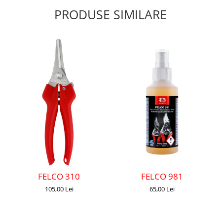
PRODUSE SIMILARE
FELCO 310
FELCO 981
105,00 Lei
65,00 Lei