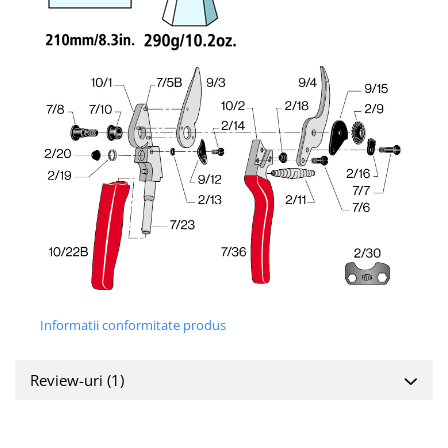
Informatii conformitate produs
Review-uri
(1)