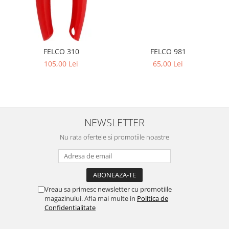
FELCO 981
FELCO 310
65,00 Lei
105,00 Lei
NEWSLETTER
Nu rata ofertele si promotiile noastre
Vreau sa primesc newsletter cu promotiile
magazinului. Afla mai multe in
Politica de
Confidentialitate