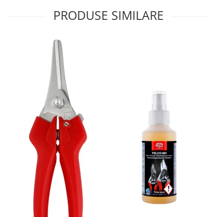
PRODUSE SIMILARE