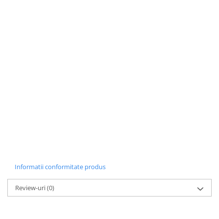
Informatii conformitate produs
Review-uri
(0)