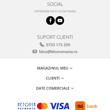
SOCIAL
Urmareste-ne in social media
SUPORT CLIENTI
0733 173 209
felco@felcoromania.ro
MAGAZINUL MEU
CLIENTI
DATE COMERCIALE