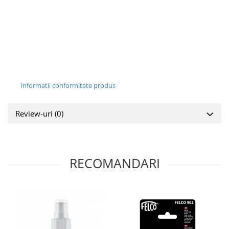
Informatii conformitate produs
Review-uri
(0)
RECOMANDARI