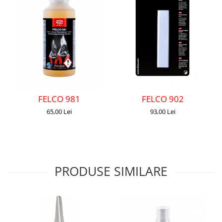
FELCO 981
FELCO 902
65,00 Lei
93,00 Lei
PRODUSE SIMILARE