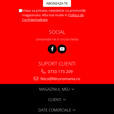
Vreau sa primesc newsletter cu promotiile
magazinului. Afla mai multe in
Politica de
Confidentialitate
SOCIAL
Urmareste-ne in social media
SUPORT CLIENTI
0733 173 209
felco@felcoromania.ro
MAGAZINUL MEU
CLIENTI
DATE COMERCIALE