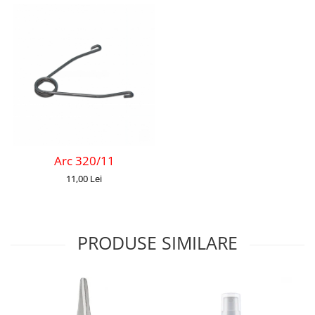
Arc 320/11
11,00 Lei
PRODUSE SIMILARE