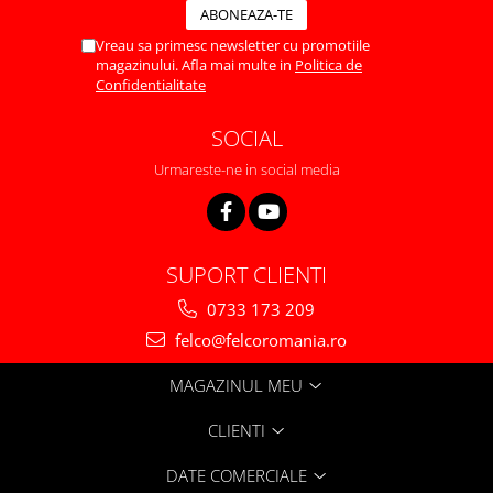
Vreau sa primesc newsletter cu promotiile
magazinului. Afla mai multe in
Politica de
Confidentialitate
SOCIAL
Urmareste-ne in social media
SUPORT CLIENTI
0733 173 209
felco@felcoromania.ro
MAGAZINUL MEU
CLIENTI
DATE COMERCIALE