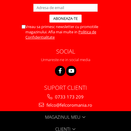
Vreau sa primesc newsletter cu promotiile
magazinului. Afla mai multe in
Politica de
Confidentialitate
SOCIAL
Urmareste-ne in social media
SUPORT CLIENTI
0733 173 209
felco@felcoromania.ro
MAGAZINUL MEU
CLIENTI