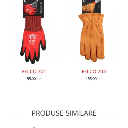
FELCO 701
FELCO 703
55,00 Lei
155,00 Lei
PRODUSE SIMILARE