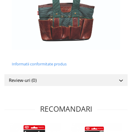
Informatii conformitate produs
Review-uri
(0)
RECOMANDARI