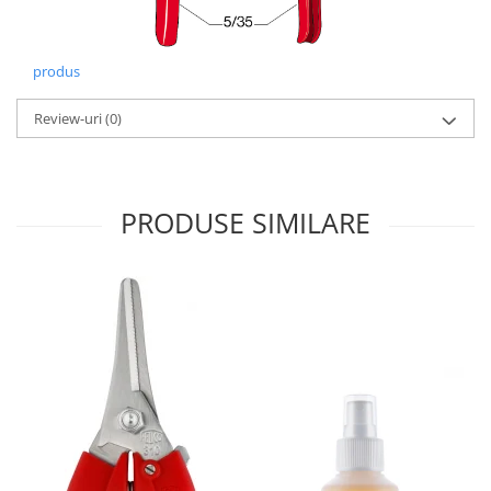
produs
Review-uri
(0)
PRODUSE SIMILARE