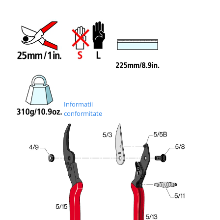
Informatii
conformitate