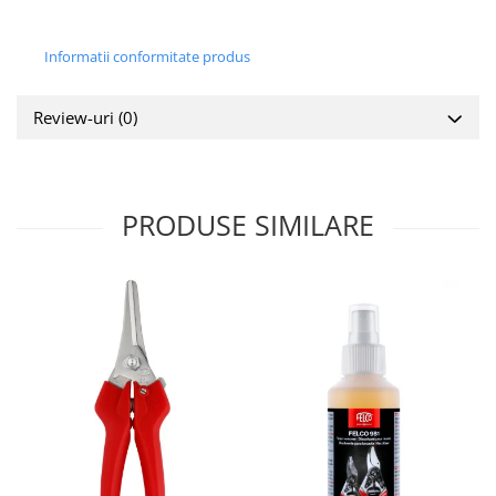
Informatii conformitate produs
Review-uri
(0)
PRODUSE SIMILARE