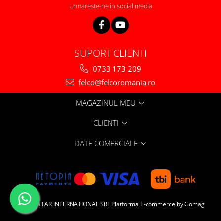
Urmareste-ne in social media
SUPORT CLIENTI
0733 173 209
felco@felcoromania.ro
MAGAZINUL MEU
CLIENTI
DATE COMERCIALE
DIALEX STAR INTERNATIONAL SRL
Platforma E-commerce by Gomag