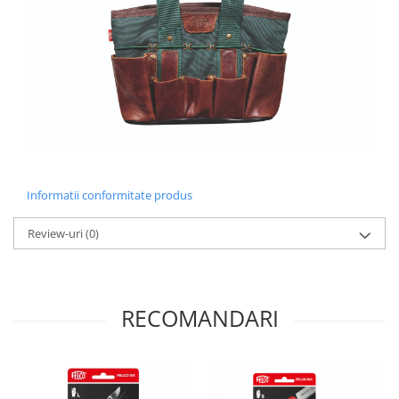
Informatii conformitate produs
Review-uri
(0)
RECOMANDARI