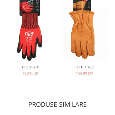
FELCO 701
FELCO 703
55,00 Lei
155,00 Lei
PRODUSE SIMILARE