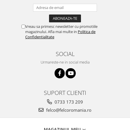
Vreau sa primesc newsletter cu promotiile
magazinului. Afla mai multe in
Politica de
Confidentialitate
SOCIAL
Urmareste-ne in social media
SUPORT CLIENTI
0733 173 209
felco@felcoromania.ro
MAGAZINUL MEU