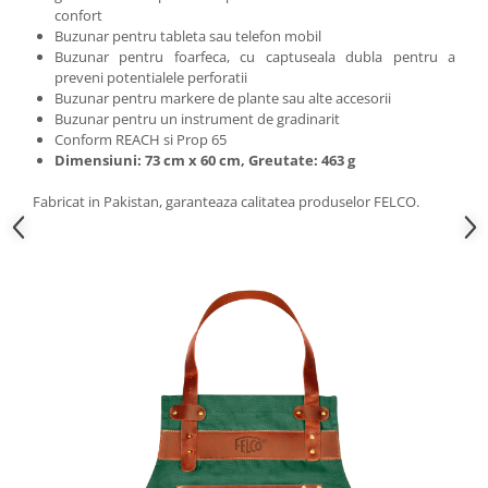
confort
Buzunar pentru tableta sau telefon mobil
Buzunar pentru foarfeca, cu captuseala dubla pentru a
preveni potentialele perforatii
Buzunar pentru markere de plante sau alte accesorii
Buzunar pentru un instrument de gradinarit
Conform REACH si Prop 65
Dimensiuni: 73 cm x 60 cm, Greutate: 463 g
Fabricat in Pakistan, garanteaza calitatea produselor FELCO.