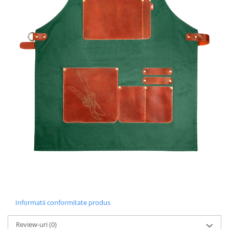
Informatii conformitate produs
Review-uri
(0)