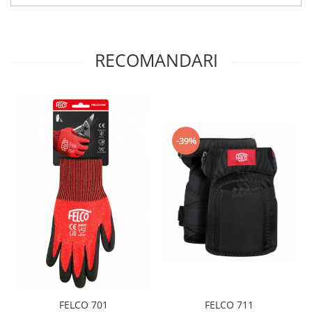
RECOMANDARI
-39%
FELCO 701
FELCO 711